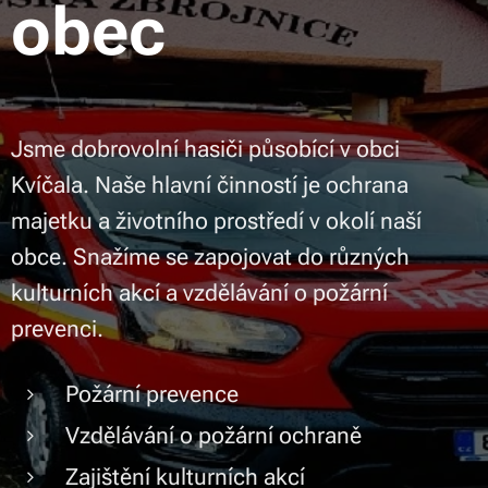
obec
Jsme dobrovolní hasiči působící v obci
Kvíčala. Naše hlavní činností je ochrana
majetku a životního prostředí v okolí naší
obce. Snažíme se zapojovat do různých
kulturních akcí a vzdělávání o požární
prevenci.
Požární prevence
Vzdělávání o požární ochraně
Zajištění kulturních akcí