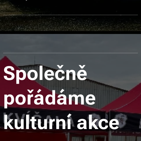
Společně
pořádáme
kulturní akce