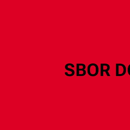
SBOR D