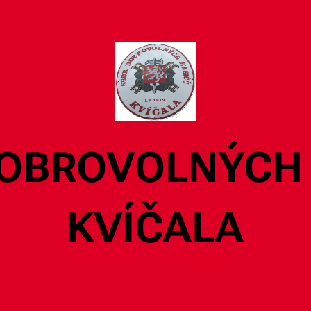
OBROVOLNÝCH
KVÍČALA