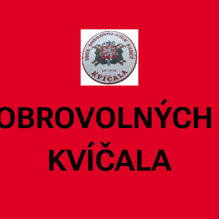
OBROVOLNÝCH
KVÍČALA