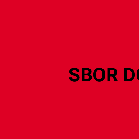
SBOR D