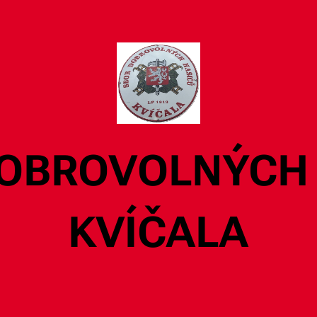
OBROVOLNÝCH
KVÍČALA