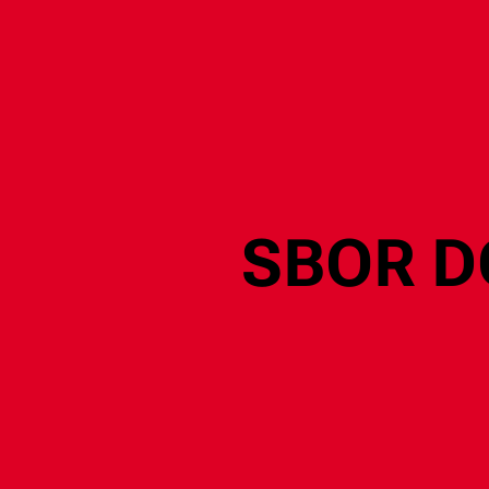
SBOR D