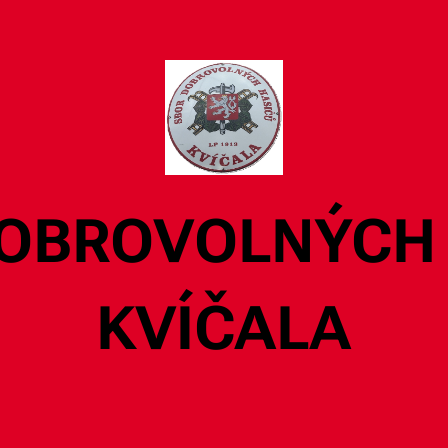
OBROVOLNÝCH
KVÍČALA