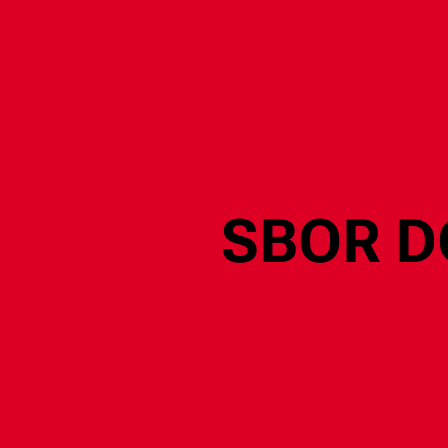
SBOR D